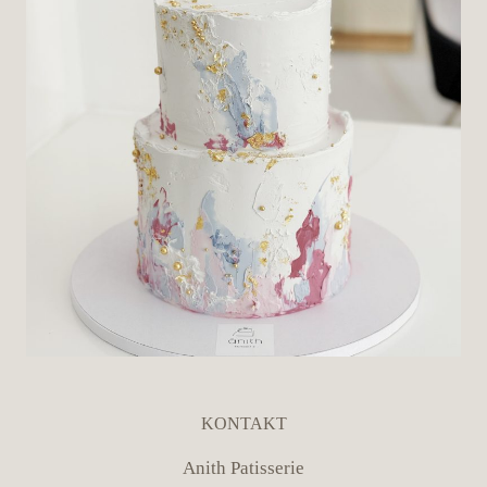
KONTAKT
Anith Patisserie