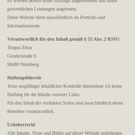
Es werden aktuell keine Aufträge angenommen und keine
gewerblichen Leistungen angeboten.
Diese Website dient ausschließlich als Portfolio und
Informationsseite.
Verantwortlich für den Inhalt gemäß § 55 Abs. 2 RStV:
Tingna Zhou
Geuderstraße 6
90489 Nürnberg
Haftungshinweis
Trotz sorgfältiger inhaltlicher Kontrolle übernehme ich keine
Haftung für die Inhalte externer Links.
Für den Inhalt der verlinkten Seiten sind ausschließlich deren
Betreiber verantwortlich.
Urheberrecht
Alle Inhalte, Texte und Bilder auf dieser Website unterliegen