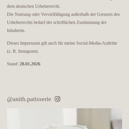
dem deutschen Urheberrecht.
Die Nutzung oder Vervielfältigung außerhalb der Grenzen des
Urheberrechts bedarf der schriftlichen Zustimmung der
Inhaberin.
Dieses Impressum gilt auch für meine Social-Media-Auftritte
(z. B. Instagram).
Stand:
28.01.2026
home
story
@anith.patisserie
gallery