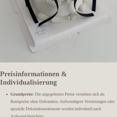
Preisinformationen &
Individualisierung
Grundpreise
: Die angegebenen Preise verstehen sich als
Basispreise ohne Dekoration. Aufwendigere Verzierungen oder
spezielle Dekorationselemente werden individuell nach
Aufwand berechnet.