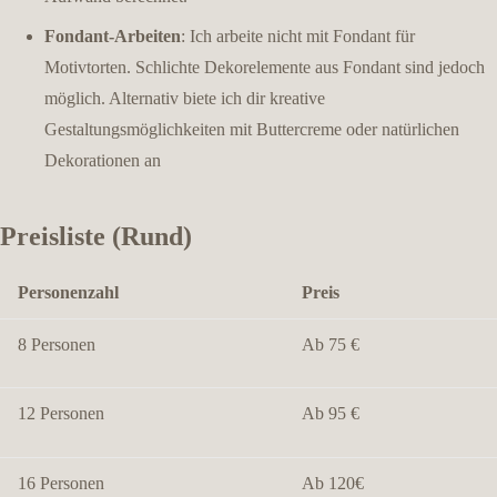
Fondant-Arbeiten
: Ich arbeite nicht mit Fondant für
Motivtorten. Schlichte Dekorelemente aus Fondant sind jedoch
möglich. Alternativ biete ich dir kreative
Gestaltungsmöglichkeiten mit Buttercreme oder natürlichen
Dekorationen an
Preisliste (Rund)
Personenzahl
Preis
8 Personen
Ab 75 €
12 Personen
Ab 95 €
16 Personen
Ab 120€