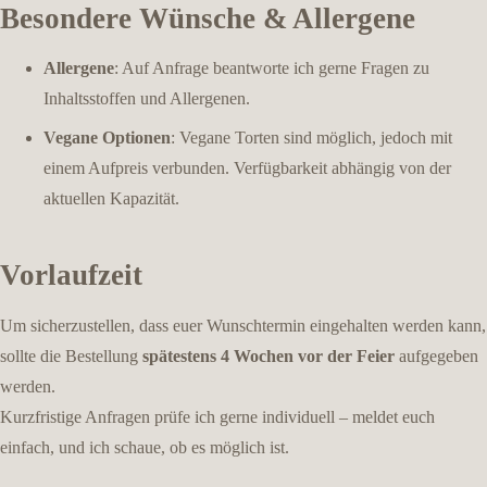
Besondere Wünsche & Allergene
Allergene
: Auf Anfrage beantworte ich gerne Fragen zu
Inhaltsstoffen und Allergenen.
Vegane Optionen
: Vegane Torten sind möglich, jedoch mit
einem Aufpreis verbunden. Verfügbarkeit abhängig von der
aktuellen Kapazität.
Vorlaufzeit
Um sicherzustellen, dass euer Wunschtermin eingehalten werden kann,
sollte die Bestellung
spätestens 4 Wochen vor der Feier
aufgegeben
werden.
Kurzfristige Anfragen prüfe ich gerne individuell – meldet euch
einfach, und ich schaue, ob es möglich ist.