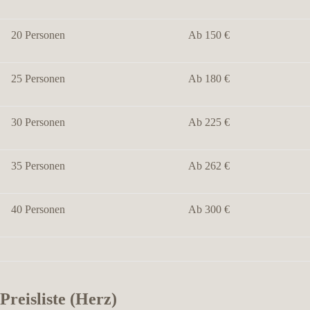
20 Personen
Ab 150 €
25 Personen
Ab 180 €
30 Personen
Ab 225 €
35 Personen
Ab 262 €
40 Personen
Ab 300 €
Preisliste (Herz)