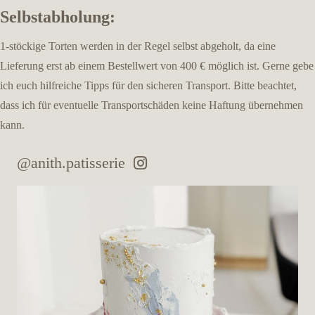
Selbstabholung:
1-stöckige Torten werden in der Regel selbst abgeholt, da eine
Lieferung erst ab einem Bestellwert von 400 € möglich ist. Gerne gebe
ich euch hilfreiche Tipps für den sicheren Transport. Bitte beachtet,
dass ich für eventuelle Transportschäden keine Haftung übernehmen
kann.
@anith.patisserie