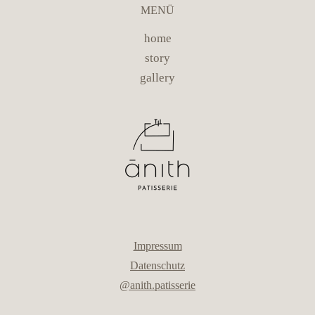
MENÜ
home
story
gallery
Impressum
Datenschutz
@anith.patisserie